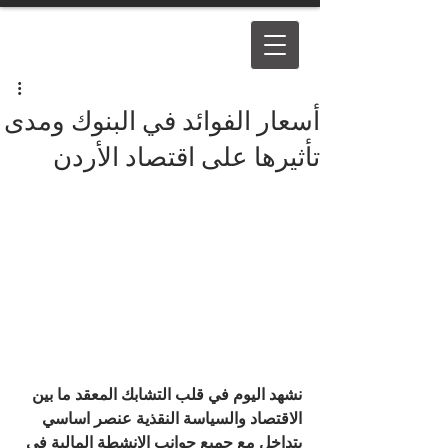
أسعار الفوائد في البنوك ومدى
تأثيرها على اقتصاد الأردن
نشهد اليوم في قلب التشابك المعقد ما بين 
الاقتصاد والسياسة النقذية عنصر اساسي 
يتداخل مع جميع جوانب الانشطة المالية في 