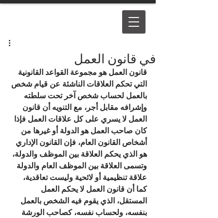
في قانون العمل
قانون العمل هو مجموعة القواعد القانونية 
التي تحكم العلاقات الناشئة عن قيام شخص 
بالعمل لحساب شخص آخر تحت سلطته 
وإشرافه مقابل أجر، مع التنويه أن قانون 
العمل لا يسري على كل علاقات العمل فإذا 
كان صاحب العمل هو الدولة أو غيرها من 
أشخاص القانون العام، فإن القانون الإداري 
هو الذي يحكم العلاقة بين الموظف والدولة، 
وتسمى العلاقة بين الموظف العام والدولة 
علاقة تنظيمية أو لائحية وليست تعاقدية، 
كما أن قانون العمل لا يحكم العمل 
المستقل، الذي يقوم فيه الشخص بالعمل 
بنفسه، ولحساب نفسه، كصاحب الورشة 