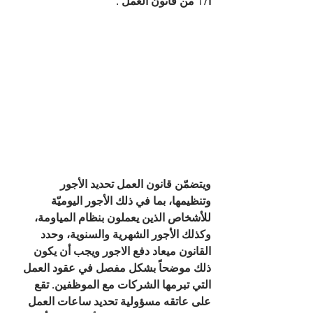
أ/1 من قانون العمل .
ويتضمّن قانون العمل تحديد الأجور 
وتنظيمها، بما في ذلك الأجور اليوميّة 
للأشخاص الذين يعملون بنظام المياومة، 
وكذلك الأجور الشهرية والسنوية، وحدد 
القانون ميعاد دفع الاجور ويجب أن يكون 
ذلك موضحاً بشكل مفصل في عقود العمل 
التي تبرمها الشركات مع الموظفين. تقع 
على عاتقه مسؤولية تحديد ساعات العمل 