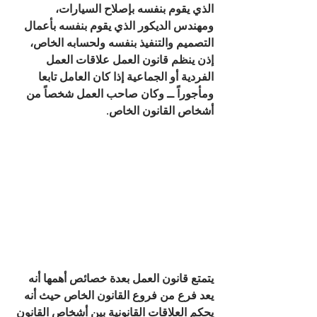
الذي يقوم بنفسه بإصلاح السيارات، 
ومهندس الديكور الذي يقوم بنفسه بأعمال 
التصميم والتنفيذ بنفسه ولحسابه الخاص، 
إذن ينظم قانون العمل علاقات العمل 
الفردية أو الجماعية إذا كان العامل تابعا 
ومأجوراً ــ وكان صاحب العمل شخصاً من 
أشخاص القانون الخاص.
يتمتع قانون العمل بعدة خصائص أهمها أنه 
يعد فرع من فروع القانون الخاص حيث أنه 
يحكم العلاقات القانونية بين أشخاص القانون 