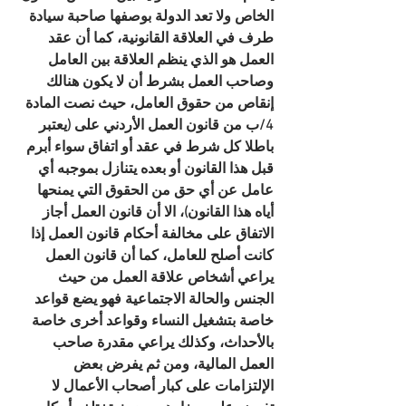
الخاص ولا تعد الدولة بوصفها صاحبة سيادة 
طرف في العلاقة القانونية، كما أن عقد 
العمل هو الذي ينظم العلاقة بين العامل 
وصاحب العمل بشرط أن لا يكون هنالك 
إنقاص من حقوق العامل، حيث نصت المادة 
4/ب من قانون العمل الأردني على (يعتبر 
باطلا كل شرط في عقد أو اتفاق سواء أبرم 
قبل هذا القانون أو بعده يتنازل بموجبه أي 
عامل عن أي حق من الحقوق التي يمنحها 
أياه هذا القانون)، الا أن قانون العمل أجاز 
الاتفاق على مخالفة أحكام قانون العمل إذا 
كانت أصلح للعامل، كما أن قانون العمل 
يراعي أشخاص علاقة العمل من حيث 
الجنس والحالة الاجتماعية فهو يضع قواعد 
خاصة بتشغيل النساء وقواعد أخرى خاصة 
بالأحداث، وكذلك يراعي مقدرة صاحب 
العمل المالية، ومن ثم يفرض بعض 
الإلتزامات على كبار أصحاب الأعمال لا 