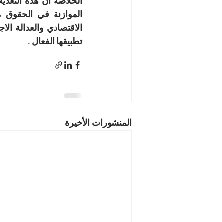
تطبيقها الفعال .
المنشورات الأخيرة