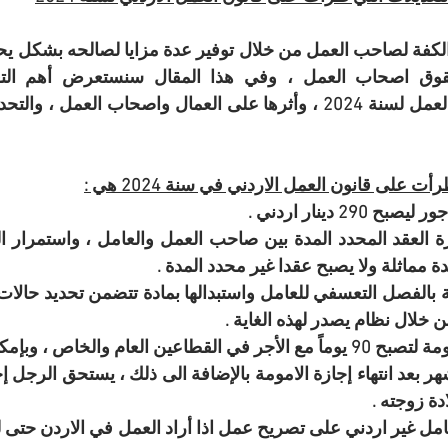
ت على قانون العمل الاردني في سنة 2024 هي :
290 دينار اردني .
دة مماثلة ولا يصبح عقدا غير محدد المدة .
خلال نظام يصدر لهذه الغاية .