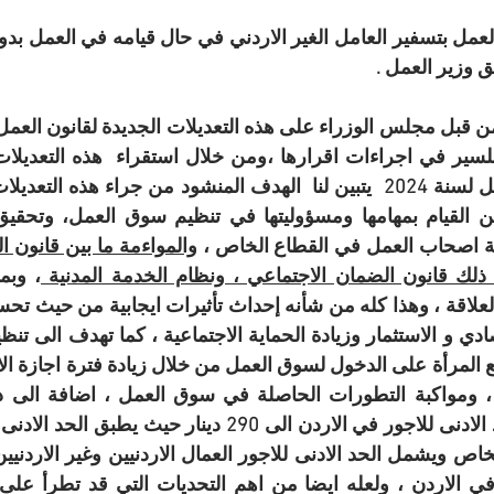
 وزير العمل .
اصحاب العمل في القطاع الخاص ، 
 ذلك قانون الضمان الاجتماعي ، ونظام الخدمة المدنية 