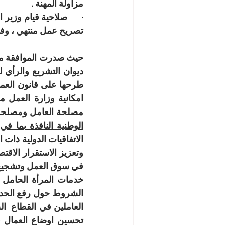
مزاولة المهنة .
تصريح عمل منتهي ، وفق
مصلحة العامل ومصلحة 
الوطنية النافذة بما في