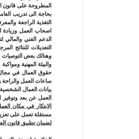
حقوق العمال في مجال 
العمل عن بعد وتوفير ال
الابتكار في مكان العم
مستقلة تعمل على تعزيز ا
لضمان تطبيق قانون العم